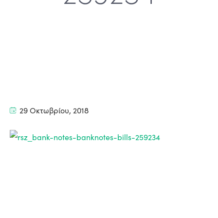
29 Οκτωβρίου, 2018