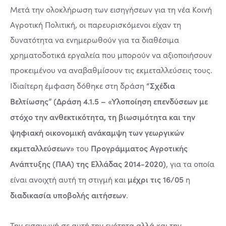
Μετά την ολοκλήρωση των εισηγήσεων για τη νέα Κοινή
Αγροτική Πολιτική, οι παρευρισκόμενοι είχαν τη
δυνατότητα να ενημερωθούν για τα διαθέσιμα
χρηματοδοτικά εργαλεία που μπορούν να αξιοποιήσουν
προκειμένου να αναβαθμίσουν τις εκμεταλλεύσεις τους.
“Σχέδια
Ιδιαίτερη έμφαση δόθηκε στη δράση
Βελτίωσης” (Δράση 4.1.5 – «Υλοποίηση επενδύσεων με
στόχο την ανθεκτικότητα, τη βιωσιμότητα και την
ψηφιακή οικονομική ανάκαμψη των γεωργικών
εκμεταλλεύσεων»
Προγράμματος Αγροτικής
του
Ανάπτυξης (ΠΑΑ) της Ελλάδας 2014-2020)
, για τα οποία
μέχρι τις 16/05
είναι ανοιχτή αυτή τη στιγμή και
η
διαδικασία υποβολής αιτήσεων
.
Την εισαγωγή σε αυτή την ενότητα αλλά και την