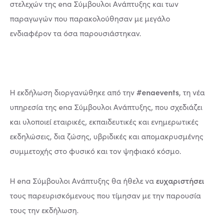
στελεχών της ena Σύμβουλοι Ανάπτυξης και των
παραγωγών που παρακολούθησαν με μεγάλο
ενδιαφέρον τα όσα παρουσιάστηκαν.
#enaevents
H εκδήλωση διοργανώθηκε από την
, τη νέα
υπηρεσία της ena Σύμβουλοι Ανάπτυξης, που σχεδιάζει
και υλοποιεί εταιρικές, εκπαιδευτικές και ενημερωτικές
εκδηλώσεις, δια ζώσης, υβριδικές και απομακρυσμένης
συμμετοχής στο φυσικό και τον ψηφιακό κόσμο.
ευχαριστήσει
Η ena Σύμβουλοι Ανάπτυξης θα ήθελε να
τους παρευρισκόμενους που τίμησαν με την παρουσία
τους την εκδήλωση.