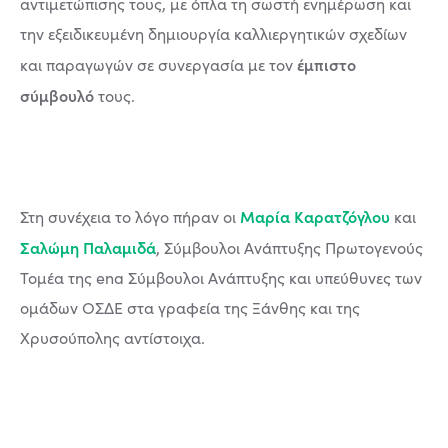
αντιμετώπισης τους, με όπλα τη σωστή ενημέρωση και
την εξειδικευμένη δημιουργία καλλιεργητικών σχεδίων
έμπιστο
και παραγωγών σε συνεργασία με τον
σύμβουλό
τους.
Μαρία Καρατζόγλου
Στη συνέχεια το λόγο πήραν οι
και
Σαλώμη Παλαμιδά
, Σύμβουλοι Ανάπτυξης Πρωτογενούς
Τομέα της ena Σύμβουλοι Ανάπτυξης και υπεύθυνες των
ομάδων ΟΣΔΕ στα γραφεία της Ξάνθης και της
Χρυσούπολης αντίστοιχα.