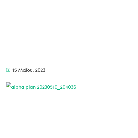
15 Μαΐου, 2023