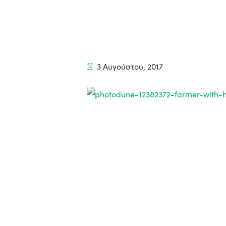
3 Αυγούστου, 2017