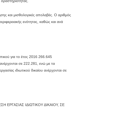
ής δραστηριότητας.
ησης και μισθολογικές απολαβές. Ο αριθμός
εριφερειακής ενότητας, καθώς και ανά
ικού για το έτος 2016 266.645
ανέρχονται σε 222.281, ενώ με τα
ργασίας ιδιωτικού δικαίου ανέρχονται σε
 ΕΡΓΑΣΙΑΣ ΙΔΙΩΤΙΚΟΥ ΔΙΚΑΙΟΥ, ΣΕ