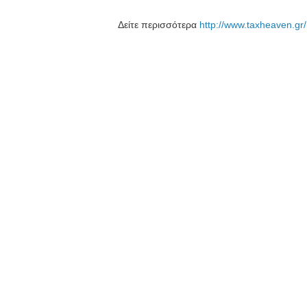
Δείτε περισσότερα
http://www.taxheaven.gr