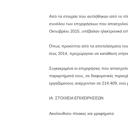
Από τα στοιχεία που αντλήθηκαν από το 
συνόλου των επιχειρήσεων που απασχολούν 
Οκτωβρίου 2015, υπέβαλαν ηλεκτρονικά ετ
Όπως προκύπτει από τα αποτελέσματα του 
έτος 2014, προχώρησαν σε κατάθεση ετήσι
Συγκεκριμένα οι επιχειρήσεις που απασχολο
παραρτήματά τους, σε διαφορετικές περιοχέ
εργαζόμενους ανέρχονταν σε 214.409, ενώ 
IΑ. ΣΤΟΙΧΕΙΑ ΕΠΙΧΕΙΡΗΣΕΩΝ
Ακολουθούν πίνακες και γραφήματα