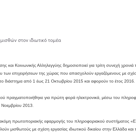
ης και Κοινωνικής Αλληλεγγύης δημοσιοποιεί για τρίτη συνεχή χρονιά
των επιχειρήσεων της χώρας που απασχολούν εργαζόμενους με σχέση 
 το διάστημα από 1 έως 21 Οκτωβρίου 2015 και αφορούν το έτος 2016
ού πραγματοποιήθηκε για πρώτη φορά ηλεκτρονικά, μέσω του πληρο
 Νοεμβρίου 2013.
ς ακόμη πρωτοποριακής εφαρμογής του πληροφοριακού συστήματος «Ε
ύν μισθωτούς με σχέση εργασίας ιδιωτικού δικαίου στην Ελλάδα και 