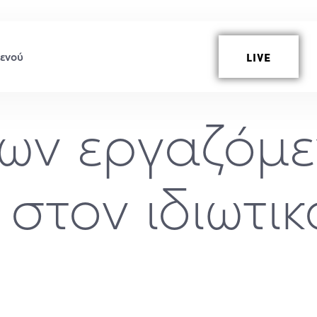
LIVE
ων εργαζόμε
στον ιδιωτι