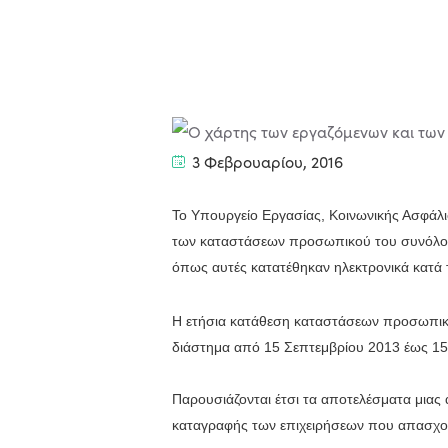
3 Φεβρουαρίου, 2016
Το Υπουργείο Εργασίας, Κοινωνικής Ασφάλισ
των καταστάσεων προσωπικού του συνόλου 
όπως αυτές κατατέθηκαν ηλεκτρονικά κατά
Η ετήσια κατάθεση καταστάσεων προσωπικ
διάστημα από 15 Σεπτεμβρίου 2013 έως 15
Παρουσιάζονται έτσι τα αποτελέσματα μια
καταγραφής των επιχειρήσεων που απασχολο