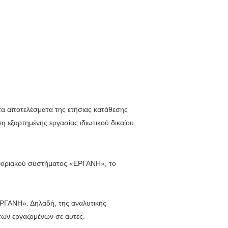
 τα αποτελέσματα της ετήσιας κατάθεσης
εξαρτημένης εργασίας ιδιωτικού δικαίου,
.
φοριακού συστήματος «ΕΡΓΑΝΗ», το
ΡΓΑΝΗ». Δηλαδή, της αναλυτικής
των εργαζομένων σε αυτές.