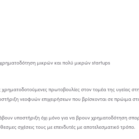
ες χρηματοδοτούμενες πρωτοβουλίες στον τομέα της υγείας στη
ποστήριξη νεοφυών επιχειρήσεων που βρίσκονται σε πρώιμα στ
λάβουν υποστήριξη όχι μόνο για να βρουν χρηματοδότηση σπορά
ρόθεσμες σχέσεις τους με επενδυτές με αποτελεσματικό τρόπο.