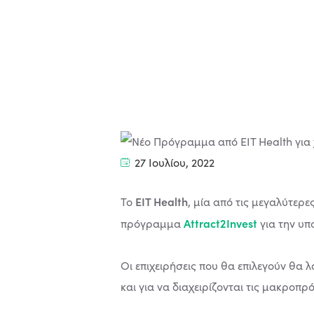
27 Ιουλίου, 2022
EIT Health
To
, μία από τις μεγαλύτερ
Attract2Invest
πρόγραμμα
για την υ
Οι επιχειρήσεις που θα επιλεγούν θα 
και για να διαχειρίζονται τις μακροπ