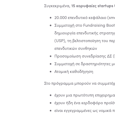
15 κορυφαίες startups
Συγκεκριμένα,
20.000 επενδυτικό κεφάλαιο (sm
Συμμετοχή στο Fundraising Boo
δημιουργία επενδυτικής στρατη
(USP), τη βελτιστοποίηση του πε
επενδυτικών συνθηκών
Προσομοίωση συνεδρίασης ΔΣ (b
Συμμετοχή σε δραστηριότητες μ
Ατομική καθοδήγηση
Στο πρόγραμμα μπορούν να συμμετέχουν 
έχουν μια πρωτότυπη επιχειρημα
έχουν ήδη ένα κερδοφόρο προϊό
είναι εγγεγραμμένες ως νομικά 