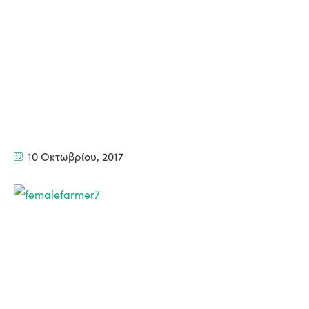
10 Οκτωβρίου, 2017