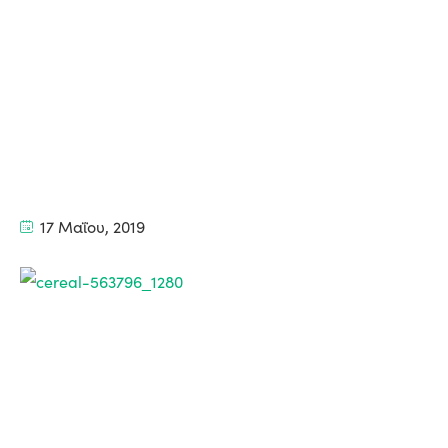
17 Μαΐου, 2019