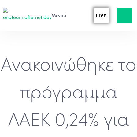
LIVE
Ανακοινώθηκε το
πρόγραμμα
ΛΑΕΚ 0,24% για