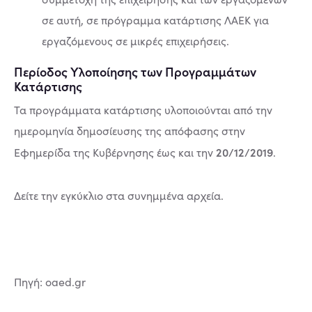
σε αυτή, σε πρόγραµµα κατάρτισης ΛΑΕΚ για
εργαζόµενους σε µικρές επιχειρήσεις.
Περίοδος Υλοποίησης των Προγραμμάτων
Κατάρτισης
Τα προγράµµατα κατάρτισης υλοποιούνται από την
ηµεροµηνία δηµοσίευσης της απόφασης στην
20/12/2019
Εφηµερίδα της Κυβέρνησης έως και την
.
Δείτε την εγκύκλιο στα συνημμένα αρχεία.
Πηγή: oaed.gr