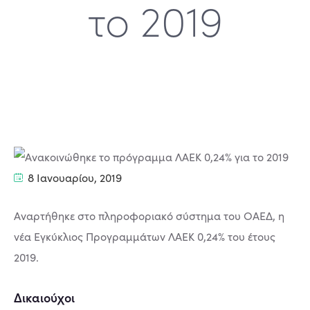
το 2019
8 Ιανουαρίου, 2019
Αναρτήθηκε στο πληροφοριακό σύστημα του ΟΑΕΔ, η
νέα Εγκύκλιος Προγραμμάτων ΛΑΕΚ 0,24% του έτους
2019.
Δικαιούχοι