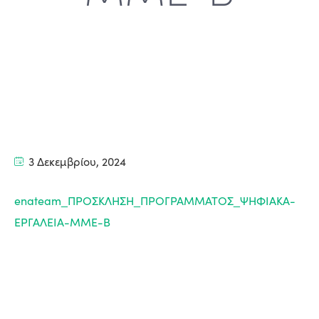
3 Δεκεμβρίου, 2024
enateam_ΠΡΟΣΚΛΗΣΗ_ΠΡΟΓΡΑΜΜΑΤΟΣ_ΨΗΦΙΑΚΑ-
ΕΡΓΑΛΕΙΑ-ΜΜΕ-Β