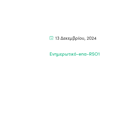
13 Δεκεμβρίου, 2024
Ενημερωτικό-ena-RSO1