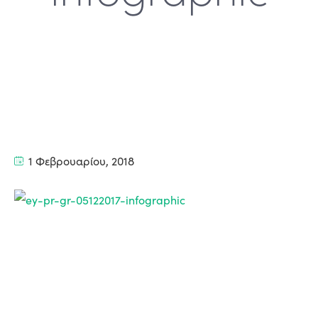
1 Φεβρουαρίου, 2018