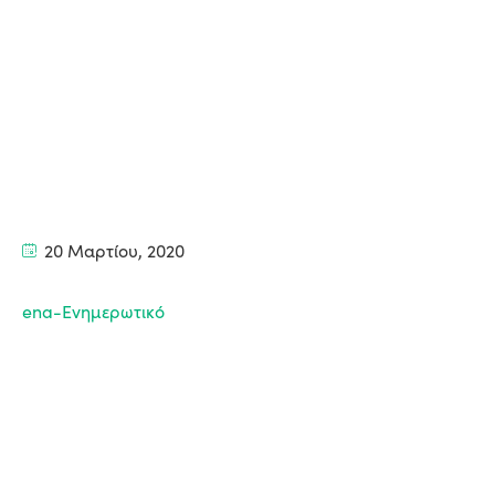
20 Μαρτίου, 2020
ena-Ενημερωτικό