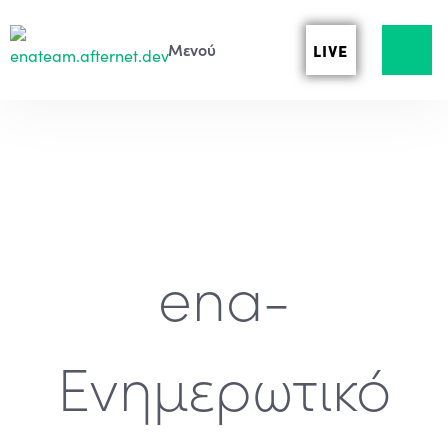
LIVE
ena-
Ενημερωτικό