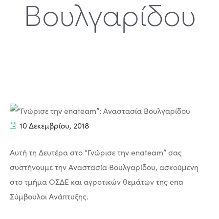
Βουλγαρίδου
10 Δεκεμβρίου, 2018
Αυτή τη Δευτέρα στο “Γνώρισε την enateam” σας
συστήνουμε την Αναστασία Βουλγαρίδου, ασκούμενη
στο τμήμα ΟΣΔΕ και αγροτικών θεμάτων της ena
Σύμβουλοι Ανάπτυξης.