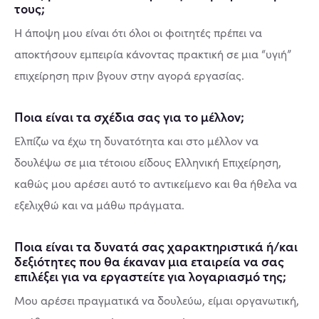
τους;
H άποψη μου είναι ότι όλοι οι φοιτητές πρέπει να
αποκτήσουν εμπειρία κάνοντας πρακτική σε μια “υγιή”
επιχείρηση πριν βγουν στην αγορά εργασίας.
Ποια είναι τα σχέδια σας για το μέλλον;
Ελπίζω να έχω τη δυνατότητα και στο μέλλον να
δουλέψω σε μια τέτοιου είδους Ελληνική Επιχείρηση,
καθώς μου αρέσει αυτό το αντικείμενο και θα ήθελα να
εξελιχθώ και να μάθω πράγματα.
Ποια είναι τα δυνατά σας χαρακτηριστικά ή/και
δεξιότητες που θα έκαναν μια εταιρεία να σας
επιλέξει για να εργαστείτε για λογαριασμό της;
Μου αρέσει πραγματικά να δουλεύω, είμαι οργανωτική,