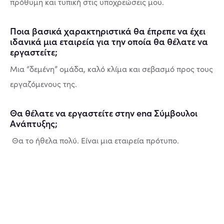
πρόθυμη και τυπική στις υποχρεώσεις μου.
Ποια βασικά χαρακτηριστικά θα έπρεπε να έχει
ιδανικά μια εταιρεία για την οποία θα θέλατε να
εργαστείτε;
Μια “δεμένη” ομάδα, καλό κλίμα και σεβασμό προς τους
εργαζόμενους της.
Θα θέλατε να εργαστείτε στην ena Σύμβουλοι
Ανάπτυξης;
Θα το ήθελα πολύ. Είναι μια εταιρεία πρότυπο.