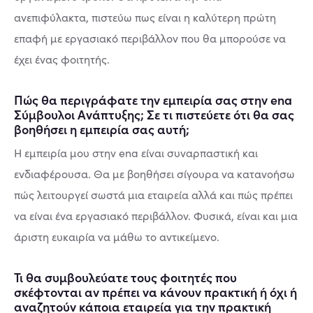
ανεπιφύλακτα, πιστεύω πως είναι η καλύτερη πρώτη
επαφή με εργασιακό περιβάλλον που θα μπορούσε να
έχει ένας φοιτητής.
Πώς θα περιγράφατε την εμπειρία σας στην ena
Σύμβουλοι Ανάπτυξης; Σε τι πιστεύετε ότι θα σας
βοηθήσει η εμπειρία σας αυτή;
Η εμπειρία μου στην ena είναι συναρπαστική και
ενδιαφέρουσα. Θα με βοηθήσει σίγουρα να κατανοήσω
πώς λειτουργεί σωστά μια εταιρεία αλλά και πώς πρέπει
να είναι ένα εργασιακό περιβάλλον. Φυσικά, είναι και μια
άριστη ευκαιρία να μάθω το αντικείμενο.
Τι θα συμβουλεύατε τους φοιτητές που
σκέφτονται αν πρέπει να κάνουν πρακτική ή όχι ή
αναζητούν κάποια εταιρεία για την πρακτική