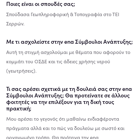
Ποιες είναι οι σπουδές σας;
Σπούδασα Γεωπληροφορική & Τοπογραφία στο ΤΕΙ
Σερρών.
Με τι ασχολείστε στην ena Σύμβουλοι Ανάπτυξης;
Αυτή τη στιγμή ασχολούμαι με θέματα που αφορούν το
κομμάτι του ΟΣΔΕ και τις άδειες χρήσης νερού
(γεωτρήσεις).
Τι σας αρέσει σχετικά με τη δουλειά σας στην ena
Σύμβουλοι Ανάπτυξης; Θα προτείνατε σε άλλους
φοιτητές να την επιλέξουν για τη δική τους
πρακτική;
Μου αρέσει το γεγονός ότι μαθαίνω ενδιαφέροντα
πράγματα αλλά και το πώς να δουλεύω με σωστό και
οργανωμένο τρόπο. Θα πρότεινα την ena