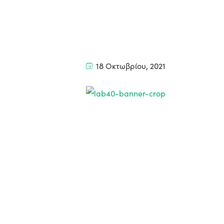
18 Οκτωβρίου, 2021