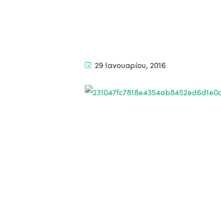
29 Ιανουαρίου, 2016