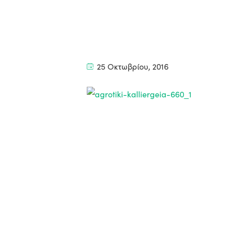
25 Οκτωβρίου, 2016