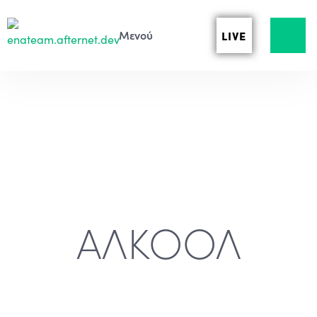
LIVE
ΑΛΚΟΟΛ