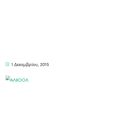
1 Δεκεμβρίου, 2015