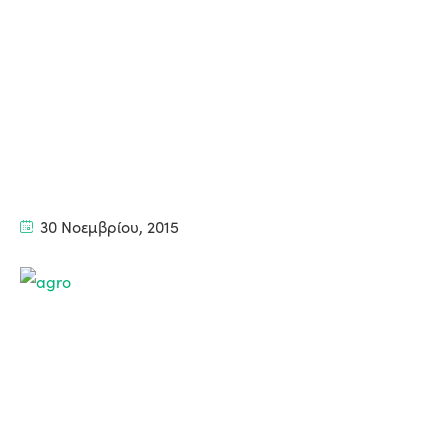
30 Νοεμβρίου, 2015