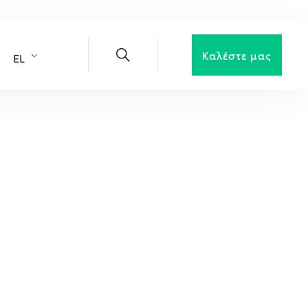
Καλέστε μας
EL