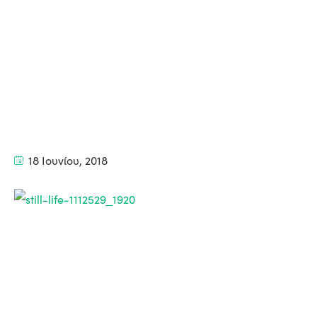
18 Ιουνίου, 2018