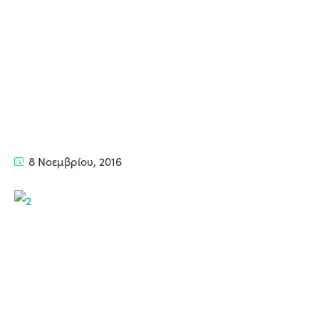
8 Νοεμβρίου, 2016