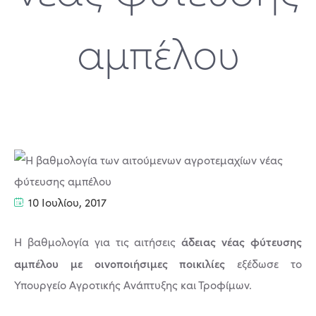
αμπέλου
10 Ιουλίου, 2017
άδειας νέας φύτευσης
Η βαθμολογία για τις αιτήσεις
αμπέλου με οινοποιήσιμες ποικιλίες
εξέδωσε το
Υπουργείο Αγροτικής Ανάπτυξης και Τροφίμων.