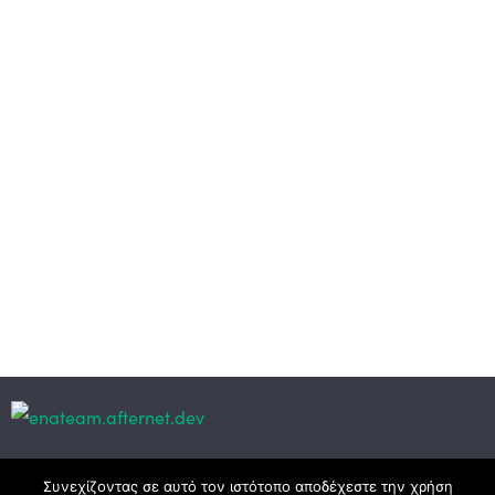
Κεντρικά γραφεία
Συνεχίζοντας σε αυτό τον ιστότοπο αποδέχεστε την χρήση