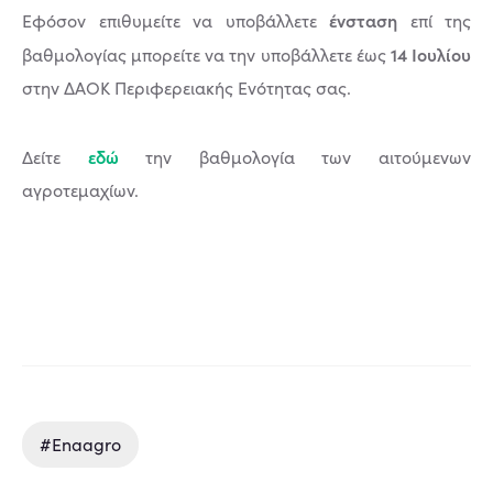
ένσταση
Εφόσον επιθυμείτε να υποβάλλετε
επί της
14 Ιουλίου
βαθμολογίας μπορείτε να την υποβάλλετε έως
στην ΔΑΟΚ Περιφερειακής Ενότητας σας.
εδώ
Δείτε
την βαθμολογία των αιτούμενων
αγροτεμαχίων.
#enaagro