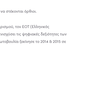
να στέκονται όρθιοι.
ρισμού, τον ΕΟΤ (Ελληνικός
νισχύσει τις ψηφιακές δεξιότητες των
ωτοβουλία ξεκίνησε το 2014 & 2015 σε