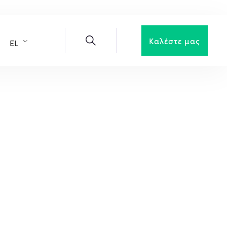
Καλέστε μας
EL