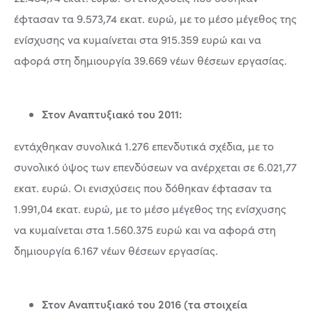
έφτασαν τα 9.573,74 εκατ. ευρώ, με το μέσο μέγεθος της
ενίσχυσης να κυμαίνεται στα 915.359 ευρώ και να
αφορά στη δημιουργία 39.669 νέων θέσεων εργασίας.
Στον Αναπτυξιακό του 2011:
εντάχθηκαν συνολικά 1.276 επενδυτικά σχέδια, με το
συνολικό ύψος των επενδύσεων να ανέρχεται σε 6.021,77
εκατ. ευρώ. Οι ενισχύσεις που δόθηκαν έφτασαν τα
1.991,04 εκατ. ευρώ, με το μέσο μέγεθος της ενίσχυσης
να κυμαίνεται στα 1.560.375 ευρώ και να αφορά στη
δημιουργία 6.167 νέων θέσεων εργασίας.
Στον Αναπτυξιακό του 2016 (τα στοιχεία