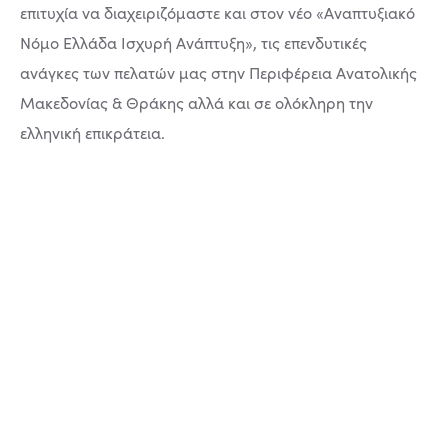
επιτυχία να διαχειριζόμαστε και στον νέο «Αναπτυξιακό
Νόμο Ελλάδα Ισχυρή Ανάπτυξη», τις επενδυτικές
ανάγκες των πελατών μας στην Περιφέρεια Ανατολικής
Μακεδονίας & Θράκης αλλά και σε ολόκληρη την
ελληνική επικράτεια.