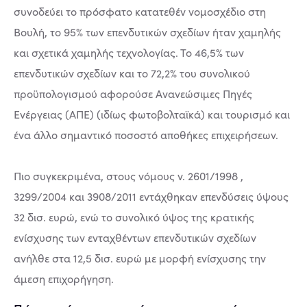
συνοδεύει το πρόσφατο κατατεθέν νομοσχέδιο στη
Βουλή, το 95% των επενδυτικών σχεδίων ήταν χαμηλής
και σχετικά χαμηλής τεχνολογίας. Το 46,5% των
επενδυτικών σχεδίων και το 72,2% του συνολικού
προϋπολογισμού αφορούσε Ανανεώσιμες Πηγές
Ενέργειας (ΑΠΕ) (ιδίως φωτοβολταϊκά) και τουρισμό και
ένα άλλο σημαντικό ποσοστό αποθήκες επιχειρήσεων.
Πιο συγκεκριμένα, στους νόμους ν. 2601/1998 ,
3299/2004 και 3908/2011 εντάχθηκαν επενδύσεις ύψους
32 δισ. ευρώ, ενώ το συνολικό ύψος της κρατικής
ενίσχυσης των ενταχθέντων επενδυτικών σχεδίων
ανήλθε στα 12,5 δισ. ευρώ με μορφή ενίσχυσης την
άμεση επιχορήγηση.