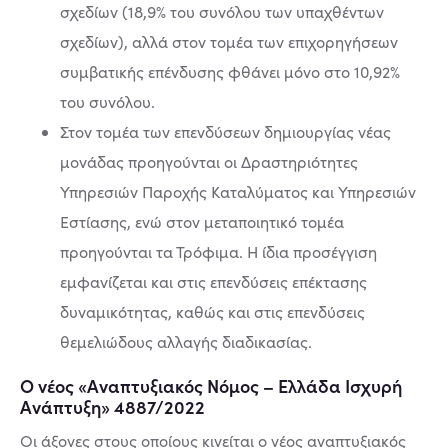
σχεδίων (18,9% του συνόλου των υπαχθέντων
σχεδίων), αλλά στον τομέα των επιχορηγήσεων
συμβατικής επένδυσης φθάνει μόνο στο 10,92%
του συνόλου.
Στον τομέα των επενδύσεων δημιουργίας νέας
μονάδας προηγούνται οι Δραστηριότητες
Υπηρεσιών Παροχής Καταλύματος και Υπηρεσιών
Εστίασης, ενώ στον μεταποιητικό τομέα
προηγούνται τα Τρόφιμα. Η ίδια προσέγγιση
εμφανίζεται και στις επενδύσεις επέκτασης
δυναμικότητας, καθώς και στις επενδύσεις
θεμελιώδους αλλαγής διαδικασίας.
Ο νέος «Αναπτυξιακός Νόμος – Ελλάδα Ισχυρή
Ανάπτυξη» 4887/2022
Οι άξονες στους οποίους κινείται ο νέος αναπτυξιακός