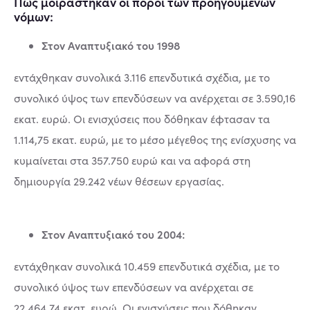
Πώς μοιράστηκαν οι πόροι των προηγούμενων
νόμων:
Στον Αναπτυξιακό του 1998
εντάχθηκαν συνολικά 3.116 επενδυτικά σχέδια, με το
συνολικό ύψος των επενδύσεων να ανέρχεται σε 3.590,16
εκατ. ευρώ. Οι ενισχύσεις που δόθηκαν έφτασαν τα
1.114,75 εκατ. ευρώ, με το μέσο μέγεθος της ενίσχυσης να
κυμαίνεται στα 357.750 ευρώ και να αφορά στη
δημιουργία 29.242 νέων θέσεων εργασίας.
Στον Αναπτυξιακό του 2004:
εντάχθηκαν συνολικά 10.459 επενδυτικά σχέδια, με το
συνολικό ύψος των επενδύσεων να ανέρχεται σε
22.464,74 εκατ. ευρώ. Οι ενισχύσεις που δόθηκαν