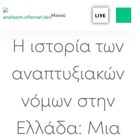
LIVE
Η ιστορία των
αναπτυξιακών
νόμων στην
Ελλάδα: Μια