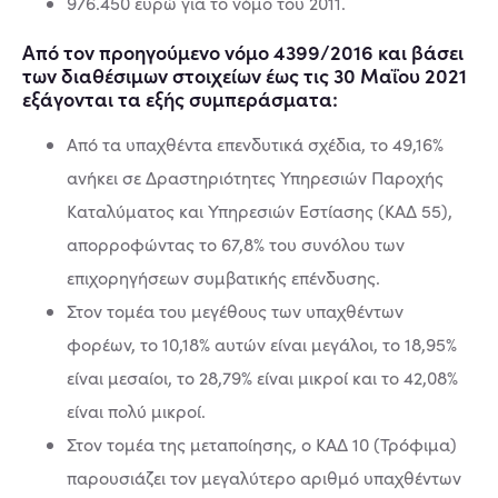
976.450 ευρώ για το νόμο του 2011.
Από τον προηγούμενο νόμο 4399/2016 και βάσει
των διαθέσιμων στοιχείων έως τις 30 Μαΐου 2021
εξάγονται τα εξής συμπεράσματα:
Από τα υπαχθέντα επενδυτικά σχέδια, το 49,16%
ανήκει σε Δραστηριότητες Υπηρεσιών Παροχής
Καταλύματος και Υπηρεσιών Εστίασης (ΚΑΔ 55),
απορροφώντας το 67,8% του συνόλου των
επιχορηγήσεων συμβατικής επένδυσης.
Στον τομέα του μεγέθους των υπαχθέντων
φορέων, το 10,18% αυτών είναι μεγάλοι, το 18,95%
είναι μεσαίοι, το 28,79% είναι μικροί και το 42,08%
είναι πολύ μικροί.
Στον τομέα της μεταποίησης, ο ΚΑΔ 10 (Τρόφιμα)
παρουσιάζει τον μεγαλύτερο αριθμό υπαχθέντων