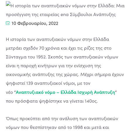
10 Φεβρουαρίου, 2022
Η ιστορία των αναπτυξιακών νόμων στην Ελλάδα
μετράει σχεδόν 70 χρόνια και έχει τις ρίζες της στο
Σύνταγμα του 1952. Σκοπός των αναπτυξιακών νόμων
είναι η παροχή κινήτρων για την ενίσχυση της
οικονομικής ανάπτυξης της χώρας. Μέχρι σήμερα έχουν
ψηφιστεί 139 αναπτυξιακοί νόμοι, με τον
“
Αναπτυξιακό νόμο – Ελλάδα Ισχυρή Ανάπτυξη
“
νέο
που πρόσφατα ψηφίστηκε να γίνεται 140ος.
Όπως προκύπτει από την ανάλυση των αναπτυξιακών
νόμων που θεσπίστηκαν από το 1998 και μετά και