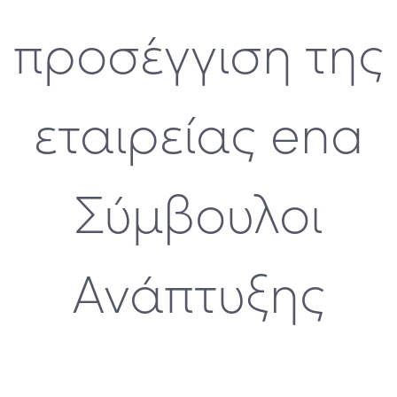
προσέγγιση της
εταιρείας ena
Σύμβουλοι
Ανάπτυξης