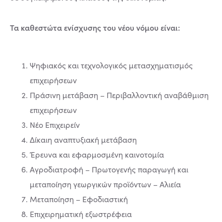
Τα καθεστώτα ενίσχυσης του νέου νόμου είναι:
Ψηφιακός και τεχνολογικός μετασχηματισμός
επιχειρήσεων
Πράσινη μετάβαση – Περιβαλλοντική αναβάθμιση
επιχειρήσεων
Νέο Επιχειρείν
Δίκαιη αναπτυξιακή μετάβαση
Έρευνα και εφαρμοσμένη καινοτομία
Αγροδιατροφή – Πρωτογενής παραγωγή και
μεταποίηση γεωργικών προϊόντων – Αλιεία
Μεταποίηση – Εφοδιαστική
Επιχειρηματική εξωστρέφεια