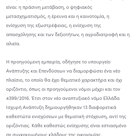
είναι: η πράσινη μετάβαση, ο ψηφιακός
μετασχηματισμός, η έρευνα και η καινοτομία, η
ενίσχυση της εξωστρέφειας, η ενίσχυση της
απασχόλησης και των δεξιοτήτων, η αγροδιατροφή και η
αλιεία.
Η προηγούμενη εμπειρία, οδήγησε το υπουργείο
Ανάπτυξης και Επενδύσεων να διαμορφώσει ένα νέο
πλαίσιο, το οποίο θα έχει θεματικό χαρακτήρα και όχι
οριζόντιο, όπως οι προηγούμενοι νόμοι μέχρι και τον
4399/2016. Έτσι στον νέο αναπτυξιακό νόμο Ελλάδα
Ισχυρή Ανάπτυξη δημιουργήθηκαν 13 διαφορετικά
καθεστώτα ενισχύσεων με θεματική στόχευση, αντί της
οριζόντιας. Κάθε καθεστώς ενίσχυσης είναι εστιασμένο
σε συγκεκριμένους κλάδους της οικονομίας.