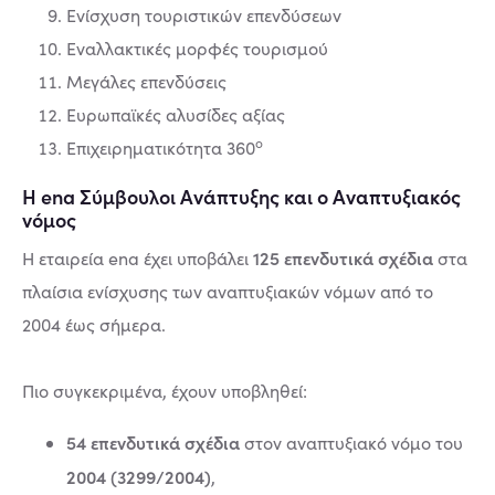
Ενίσχυση τουριστικών επενδύσεων
Εναλλακτικές μορφές τουρισμού
Μεγάλες επενδύσεις
Ευρωπαϊκές αλυσίδες αξίας
ο
Επιχειρηματικότητα 360
Η ena Σύμβουλοι Ανάπτυξης και ο Αναπτυξιακός
νόμος
125 επενδυτικά σχέδια
Η εταιρεία ena έχει υποβάλει
στα
πλαίσια ενίσχυσης των αναπτυξιακών νόμων από το
2004 έως σήμερα.
Πιο συγκεκριμένα, έχουν υποβληθεί:
54 επενδυτικά σχέδια
στον αναπτυξιακό νόμο του
2004 (3299/2004)
,