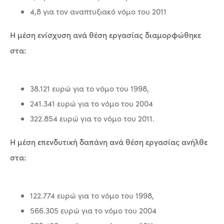
4,8 για τον αναπτυξιακό νόμο του 2011
Η μέση ενίσχυση ανά θέση εργασίας διαμορφώθηκε
στα:
38.121 ευρώ για το νόμο του 1998,
241.341 ευρώ για το νόμο του 2004
322.854 ευρώ για το νόμο του 2011.
Η μέση επενδυτική δαπάνη ανά θέση εργασίας ανήλθε
στα:
122.774 ευρώ για το νόμο του 1998,
566.305 ευρώ για το νόμο του 2004