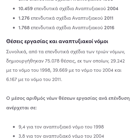
10.459
2004
επενδυτικά σχέδια Αναπτυξιακού
1.276
2011
επενδυτικά σχέδια Αναπτυξιακού
1.768
2016
επενδυτικά σχέδια Αναπτυξιακού
Θέσεις εργασίας και αναπτυξιακοί νόμοι
Συνολικά, από τα επενδυτικά σχέδια των τριών νόμων,
δημιουργήθηκαν 75.078 θέσεις, εκ των οποίων, 29.242
με το νόμο του 1998, 39.669 με το νόμο του 2004 και
6.167 με το νόμο του 2011.
Ο μέσος αριθμός νέων θέσεων εργασίας ανά επένδυση
ανέρχεται σε:
9,4 για τον αναπτυξιακό νόμο του 1998
3,8 για τον αναπτυξιακό νόμο του 2004