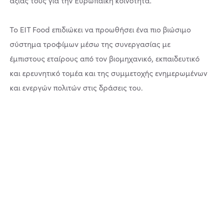
αξίας τους για την Ευρωπαϊκή κοινότητα.
Το EIT Food επιδιώκει να προωθήσει ένα πιο βιώσιμο
σύστημα τροφίμων μέσω της συνεργασίας με
έμπιστους εταίρους από τον βιομηχανικό, εκπαιδευτικό
και ερευνητικό τομέα και της συμμετοχής ενημερωμένων
και ενεργών πολιτών στις δράσεις του.