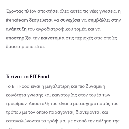
Έχοντας πλέον αποκτήσει όλες αυτές τις νέες γνώσεις, η
δεσμεύεται
συνεχίσει
συμβάλλει
#enateam
να
να
στην
ανάπτυξη
του αγροδιατροφικού τομέα και να
υποστηρίξει
καινοτομία
την
στις περιοχές στις οποίες
δραστηριοποιείται.
Τι είναι το EIT Food
Το EIT Food είναι η μεγαλύτερη και πιο δυναμική
κοινότητα γνώσης και καινοτομίας στον τομέα των
τροφίμων. Αποστολή του είναι ο μετασχηματισμός του
τρόπου με τον οποίο παράγονται, διανέμονται και
καταναλώνονται τα τρόφιμα, με σκοπό την αύξηση της