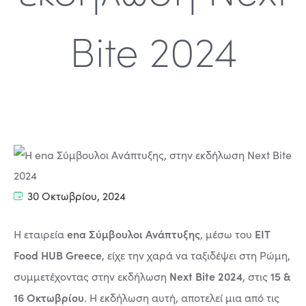
Bite 2024
30 Οκτωβρίου, 2024
ena Σύμβουλοι Ανάπτυξης
EIT
Η εταιρεία
, μέσω του
Food HUB Greece
, είχε την χαρά να ταξιδέψει στη Ρώμη,
Next Bite 2024
15 &
συμμετέχοντας στην εκδήλωση
, στις
16 Οκτωβρίου
. Η εκδήλωση αυτή, αποτελεί μια από τις