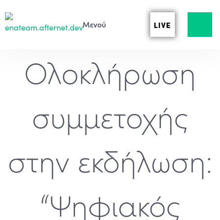
LIVE
Ολοκλήρωση
συμμετοχής
στην εκδήλωση:
“Ψηφιακός