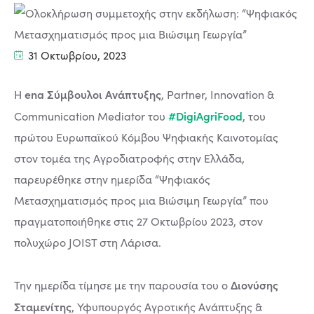
31 Οκτωβρίου, 2023
ena Σύμβουλοι Ανάπτυξης
H
, Partner, Innovation &
#DigiAgriFood
Communication Mediator του
, του
πρώτου Ευρωπαϊκού Κόμβου Ψηφιακής Καινοτομίας
στον τομέα της Αγροδιατροφής στην Ελλάδα,
παρευρέθηκε στην ημερίδα “Ψηφιακός
Μετασχηματισμός προς μια Βιώσιμη Γεωργία” που
πραγματοποιήθηκε στις 27 Οκτωβρίου 2023, στον
πολυχώρο JOIST στη Λάρισα.
Διονύσης
Την ημερίδα τίμησε με την παρουσία του ο
Σταμενίτης
, Υφυπουργός Αγροτικής Ανάπτυξης &