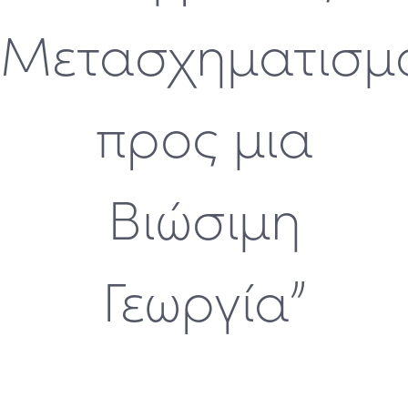
Μετασχηματισμ
προς μια
Βιώσιμη
Γεωργία”