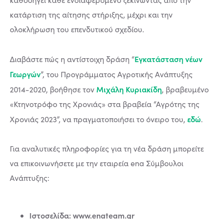
κατάρτιση της αίτησης στήριξης, μέχρι και την
ολοκλήρωση του επενδυτικού σχεδίου.
Εγκατάσταση νέων
Διαβάστε πώς η αντίστοιχη δράση “
Γεωργών
”, του Προγράμματος Αγροτικής Ανάπτυξης
Μιχάλη Κυριακίδη
2014-2020, βοήθησε τον
, βραβευμένο
«Κτηνοτρόφο της Χρονιάς» στα βραβεία “Αγρότης της
εδώ
Χρονιάς 2023”, να πραγματοποιήσει το όνειρο του,
.
Για αναλυτικές πληροφορίες για τη νέα δράση μπορείτε
να επικοινωνήσετε με την εταιρεία ena Σύμβουλοι
Ανάπτυξης:
Ιστοσελίδα: www.enateam.gr