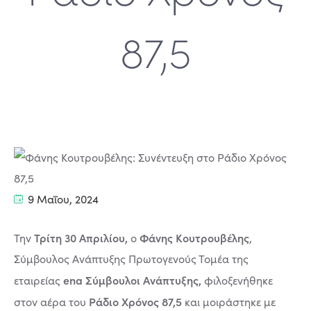
87,5
9 Μαΐου, 2024
Τρίτη 30 Απριλίου,
Φάνης Κουτρουβέλης
Την
ο
,
Σύμβουλος Ανάπτυξης Πρωτογενούς Τομέα της
ena Σύμβουλοι Ανάπτυξης,
εταιρείας
φιλοξενήθηκε
Ράδιο Χρόνος 87,5
στον αέρα του
και μοιράστηκε με