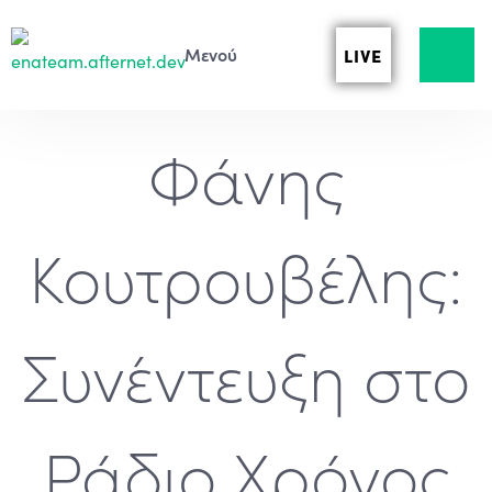
LIVE
Φάνης
Κουτρουβέλης:
Συνέντευξη στο
Ράδιο Χρόνος