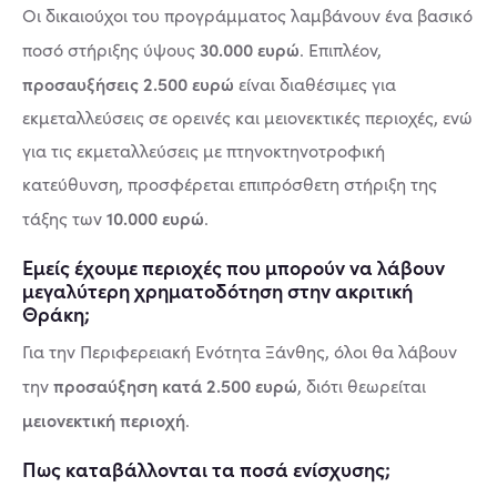
Οι δικαιούχοι του προγράμματος λαμβάνουν ένα βασικό
30.000 ευρώ
ποσό στήριξης ύψους
. Επιπλέον,
προσαυξήσεις 2.500 ευρώ
είναι διαθέσιμες για
εκμεταλλεύσεις σε ορεινές και μειονεκτικές περιοχές, ενώ
για τις εκμεταλλεύσεις με πτηνοκτηνοτροφική
κατεύθυνση, προσφέρεται επιπρόσθετη στήριξη της
10.000 ευρώ
τάξης των
.
Εμείς έχουμε περιοχές που μπορούν να λάβουν
μεγαλύτερη χρηματοδότηση στην ακριτική
Θράκη;
Για την Περιφερειακή Ενότητα Ξάνθης, όλοι θα λάβουν
προσαύξηση κατά 2.500 ευρώ
την
, διότι θεωρείται
μειονεκτική περιοχή
.
Πως καταβάλλονται τα ποσά ενίσχυσης;