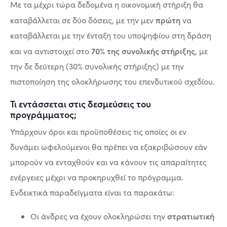
Με τα μέχρι τώρα δεδομένα η οικονομική στήριξη θα
πρώτη
καταβάλλεται σε δύο δόσεις, με την μεν
να
καταβάλλεται με την ένταξη του υποψηφίου στη δράση
70% της συνολικής στήριξης
και να αντιστοιχεί στο
, με
την δε δεύτερη (30% συνολικής στήριξης) με την
πιστοποίηση της ολοκλήρωσης του επενδυτικού σχεδίου.
Τι εντάσσεται στις δεσμεύσεις του
προγράμματος;
Υπάρχουν όροι και προϋποθέσεις τις οποίες οι εν
δυνάμει ωφελούμενοι θα πρέπει να εξακριβώσουν εάν
μπορούν να ενταχθούν και να κάνουν τις απαραίτητες
ενέργειες μέχρι να προκηρυχθεί το πρόγραμμα.
Ενδεικτικά παραδείγματα είναι τα παρακάτω:
στρατιωτική
Οι άνδρες να έχουν ολοκληρώσει την