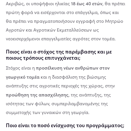
18 έως 40 ετών
Ακριβώς, οι υποψήφιοι ηλικίας
, θα πρέπει
πρώτη φορά να εισέρχονται στο επάγγελμα, όπως και
θα πρέπει να πραγματοποιήσουν εγγραφή στο Μητρώο
Αγροτών και Αγροτικών Εκμεταλλεύσεων ως
νεοεισερχόμενοι επαγγελματίες αγρότες στον τομέα.
Ποιος είναι ο στόχος της παρέμβασης και με
ποιους τρόπους επιτυγχάνεται;
προσέλκυση νέων ανθρώπων στον
Στόχος είναι η
γεωργικό τομέα
και η διασφάλιση της βιώσιμης
ανάπτυξης στις αγροτικές περιοχές της χώρας, στην
προώθηση της απασχόλησης
, της ανάπτυξης, της
ισότητας των φύλων, συμπεριλαμβανομένης της
συμμετοχής των γυναικών στη γεωργία.
Ποιο είναι το ποσό ενίσχυσης του προγράμματος;