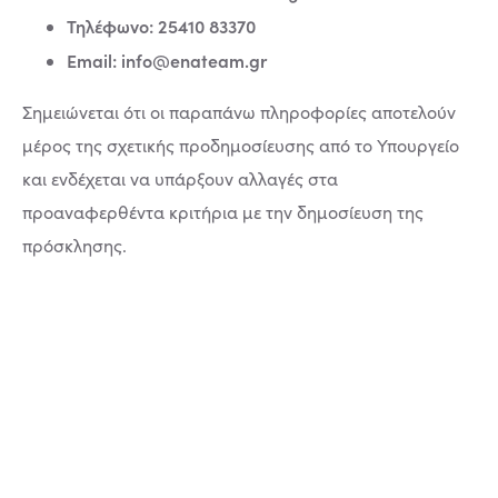
Τηλέφωνο: 25410 83370
Email:
info@enateam.gr
Σημειώνεται ότι οι παραπάνω πληροφορίες αποτελούν
μέρος της σχετικής προδημοσίευσης από το Υπουργείο
και ενδέχεται να υπάρξουν αλλαγές στα
προαναφερθέντα κριτήρια με την δημοσίευση της
πρόσκλησης.