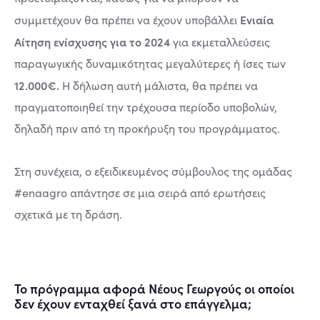
Ενιαία
συμμετέχουν θα πρέπει να έχουν υποβάλλει
Αίτηση ενίσχυσης για το 2024
για εκμεταλλεύσεις
παραγωγικής δυναμικότητας μεγαλύτερες ή ίσες των
12.000€.
Η δήλωση αυτή μάλιστα, θα πρέπει να
πραγματοποιηθεί την τρέχουσα περίοδο υποβολών,
δηλαδή πριν από τη προκήρυξη του προγράμματος.
Στη συνέχεια, ο εξειδικευμένος σύμβουλος της ομάδας
#enaagro απάντησε σε μια σειρά από ερωτήσεις
σχετικά με τη δράση.
Το πρόγραμμα αφορά Νέους Γεωργούς οι οποίοι
δεν έχουν ενταχθεί ξανά στο επάγγελμα;