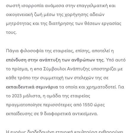
σωστή ισορροπία ανάμεσα στην επαγγελματική και
οικογενειακή ζωή μέσω της χορήγησης αδειών
μητρότητας και της διατήρησης των θέσεων εργασίας
τους.
Πάγια φιλοσοφία της εταιρείας, επίσης, αποτελεί η
επένδυση στην ανάπτυξη των ανθρώπων της
. Υπό αυτό
το πρίσμα, η ena Σύμβουλοι Ανάπτυξης υποστηρίζει με
κάθε τρόπο την συμμετοχή των στελεχών της σε
εκπαιδευτικά σεμινάρια
τα οποία και χρηματοδοτεί. Για
το 2023 μάλιστα, η ομάδα της εταιρείας
πραγματοποίησε περισσότερες από 1550 ώρες
εκπαίδευσης σε 9 διαφορετικά αντικείμενα.
Η ευρέως διαδεδομένη εταιρική κουλτούρα ενθαρρύνει