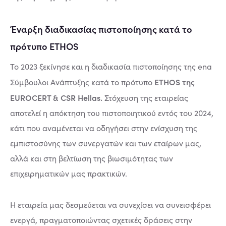
Έναρξη διαδικασίας πιστοποίησης κατά το
πρότυπο ETHOS
Το 2023 ξεκίνησε και η διαδικασία πιστοποίησης της ena
ETHOS της
Σύμβουλοι Ανάπτυξης κατά το πρότυπο
EUROCERT & CSR Hellas.
Στόχευση της εταιρείας
αποτελεί η απόκτηση του πιστοποιητικού εντός του 2024,
κάτι που αναμένεται να οδηγήσει στην ενίσχυση της
εμπιστοσύνης των συνεργατών και των εταίρων μας,
αλλά και στη βελτίωση της βιωσιμότητας των
επιχειρηματικών μας πρακτικών.
Η εταιρεία μας δεσμεύεται να συνεχίσει να συνεισφέρει
ενεργά, πραγματοποιώντας σχετικές δράσεις στην