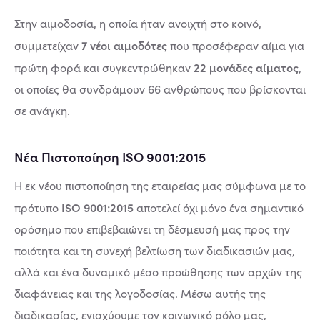
Στην αιμοδοσία, η οποία ήταν ανοιχτή στο κοινό,
7 νέοι αιμοδότες
συμμετείχαν
που προσέφεραν αίμα για
22 μονάδες αίματος
πρώτη φορά και συγκεντρώθηκαν
,
οι οποίες θα συνδράμουν 66 ανθρώπους που βρίσκονται
σε ανάγκη.
Νέα Πιστοποίηση ISO 9001:2015
Η εκ νέου πιστοποίηση της εταιρείας μας σύμφωνα με το
ISO 9001:2015
πρότυπο
αποτελεί όχι μόνο ένα σημαντικό
ορόσημο που επιβεβαιώνει τη δέσμευσή μας προς την
ποιότητα και τη συνεχή βελτίωση των διαδικασιών μας,
αλλά και ένα δυναμικό μέσο προώθησης των αρχών της
διαφάνειας και της λογοδοσίας. Μέσω αυτής της
διαδικασίας, ενισχύουμε τον κοινωνικό ρόλο μας,