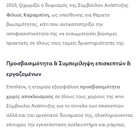
2023, ξεχωρίζει ο διορισμός της Συμβούλου Ανάπτυξης
Φιλιώς Καραμπίνη,
ως υπεύθυνης για θέματα
βιωσιμότητας, κάτι που αντικατοπτρίζει την
αποφασιστικότητα της να ενσωματώσει βιώσιμες
πρακτικές σε όλους τους τομείς δραστηριότητάς της.
Προσβασιμότητα & Συμπερίληψη επισκεπτών &
εργαζομένων
προσβασιμότητα
Επιπλέον, η εταιρεία εξασφάλισε
χωρίς αποκλεισμούς
σε όλους τους χώρους της ena
Σύμβουλοι Ανάπτυξης για το σύνολο των επισκεπτών
αλλά και του εργατικού δυναμικού της, ολοκληρώνοντας
επιτυχώς την εγκατάσταση ανελκυστήρα και ράμπας.