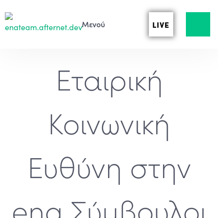
LIVE
Εταιρική
Κοινωνική
Ευθύνη στην
ena Σύμβουλοι