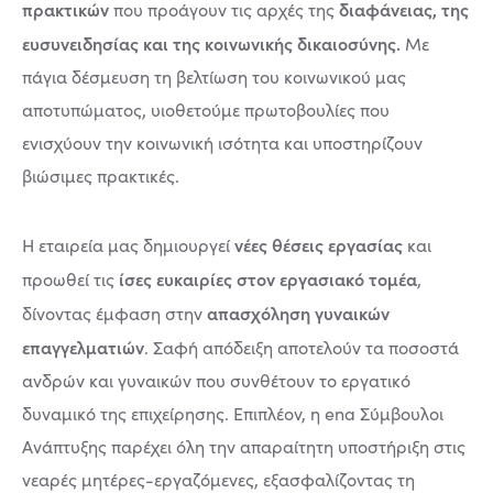
πρακτικών
διαφάνειας, της
που προάγουν τις αρχές της
ευσυνειδησίας και της κοινωνικής δικαιοσύνης.
Με
πάγια δέσμευση τη βελτίωση του κοινωνικού μας
αποτυπώματος, υιοθετούμε πρωτοβουλίες που
ενισχύουν την κοινωνική ισότητα και υποστηρίζουν
βιώσιμες πρακτικές.
νέες θέσεις εργασίας
Η εταιρεία μας δημιουργεί
και
ίσες ευκαιρίες στον εργασιακό τομέα
προωθεί τις
,
απασχόληση γυναικών
δίνοντας έμφαση στην
επαγγελματιών
. Σαφή απόδειξη αποτελούν τα ποσοστά
ανδρών και γυναικών που συνθέτουν το εργατικό
δυναμικό της επιχείρησης. Επιπλέον, η ena Σύμβουλοι
Ανάπτυξης παρέχει όλη την απαραίτητη υποστήριξη στις
νεαρές μητέρες-εργαζόμενες, εξασφαλίζοντας τη