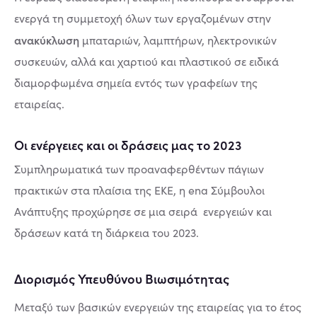
ενεργά τη συμμετοχή όλων των εργαζομένων στην
ανακύκλωση
μπαταριών, λαμπτήρων, ηλεκτρονικών
συσκευών, αλλά και χαρτιού και πλαστικού σε ειδικά
διαμορφωμένα σημεία εντός των γραφείων της
εταιρείας.
Οι ενέργειες και οι δράσεις μας το 2023
Συμπληρωματικά των προαναφερθέντων πάγιων
πρακτικών στα πλαίσια της ΕΚΕ, η ena Σύμβουλοι
Ανάπτυξης προχώρησε σε μια σειρά ενεργειών και
δράσεων κατά τη διάρκεια του 2023.
Διορισμός Υπευθύνου Βιωσιμότητας
Μεταξύ των βασικών ενεργειών της εταιρείας για το έτος