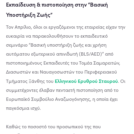
Εκπαίδευση & πιστοποίηση στην “Βασική
Υποστήριξη Ζωής”
Τον Απρίλιο, όλοι οι εργαζόμενοι της εταιρείας είχαν την
ευκαιρία να παρακολουθήσουν το εκπαιδευτικό
σεμινάριο “Βασική υποστήριξη ζωής και χρήση
αυτόματου εξωτερικού απινιδωτή (BLS/AED)” από
πιστοποιημένους Εκπαιδευτές του Τομέα Σαμαρειτών,
Διασωστών και Ναυαγοσωστών του Περιφερειακού
Ελληνικού Ερυθρού Σταυρού
Τμήματος Ξάνθης του
. Οι
συμμετέχοντες έλαβαν πενταετή πιστοποίηση από το
Ευρωπαϊκό Συμβούλιο Αναζωογόνησης, η οποία έχει
παγκόσμια ισχύ.
Καθώς το ποσοστό του προσωπικού της που