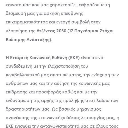
καινοτομίας που μας χαρακτηρίζει, εκφράζουμε τη
δέσμευσή μας για άσκηση υπεύθυνης
επιχειρηματικότητας και ενεργή συμβολή στην
Ατζέντας 2030 (17 Παγκόσμιοι Στόχοι
υλοποίηση της
Βιώσιμης Ανάπτυξης)
.
Εταιρική Κοινωνική Ευθύνη (ΕΚΕ)
Η
είναι στενά
συνδεδεμένη με την ελαχιστοποίηση του
περιβαλλοντικού μας αποτυπώματος, την ενίσχυση των
ανθρώπων μας και την αύξηση της κοινωνικής μας
επίδρασης και προσφοράς καθώς και με την
ενδυνάμωση της αρχής της πρόληψης στο πλαίσιο των
δραστηριοτήτων μας. Ως βασικός μηχανισμός
ανανέωσης της «κοινωνικής» άδειας λειτουργίας μας, η
ΕΚΕ ενισχύει την ανταγωνιστικότητά μας σε όλους τους