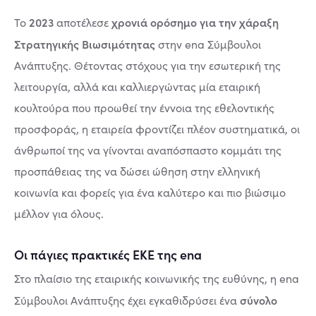
2023
χρονιά ορόσημο για την χάραξη
Το
αποτέλεσε
Στρατηγικής Βιωσιμότητας
στην ena Σύμβουλοι
Ανάπτυξης. Θέτοντας στόχους για την εσωτερική της
λειτουργία, αλλά και καλλιεργώντας μία εταιρική
κουλτούρα που προωθεί την έννοια της εθελοντικής
προσφοράς, η εταιρεία φροντίζει πλέον συστηματικά, οι
άνθρωποί της να γίνονται αναπόσπαστο κομμάτι της
προσπάθειας της να δώσει ώθηση στην ελληνική
κοινωνία και φορείς για ένα καλύτερο και πιο βιώσιμο
μέλλον για όλους.
Οι πάγιες πρακτικές ΕΚΕ της ena
Στο πλαίσιο της εταιρικής κοινωνικής της ευθύνης, η ena
σύνολο
Σύμβουλοι Ανάπτυξης έχει εγκαθιδρύσει ένα