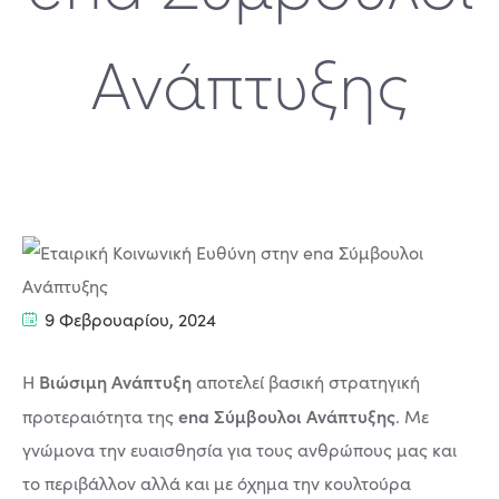
Ανάπτυξης
9 Φεβρουαρίου, 2024
Βιώσιμη Ανάπτυξη
Η
αποτελεί βασική στρατηγική
ena Σύμβουλοι Ανάπτυξης
προτεραιότητα της
. Με
γνώμονα την ευαισθησία για τους ανθρώπους μας και
το περιβάλλον αλλά και με όχημα την κουλτούρα