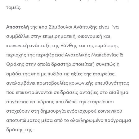
τομείς.
Αποστολή
της ena Σύμβουλοι Ανάπτυξης είναι “να
συμβάλλει στην επιχειρηματική, οικονομική και
κοινωνική ανάπτυξη της Ξάνθης και της ευρύτερης
περιοχής της περιφέρειας Ανατολικής Μακεδονίας &
Θράκης στην οποία δραστηριοποιείται”, συνεπώς η
αξίες της εταιρείας
ομάδα της ena με πυξίδα τις
,
αναλαμβάνει πρωτοβουλίες κοινωνικής υπευθυνότητας
που επικεντρώνονται σε δράσεις αντάξιες στο αίσθημα
συνέπειας και κύρους που διέπει την εταιρεία και
στοχεύουν στη δημιουργία ενός ισχυρού κοινωνικού
αποτυπώματος μέσα από το ολοκληρωμένο πρόγραμμα
δράσης της.