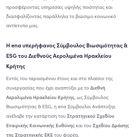
προσφέροντας υπηρεσίες υψηλής ποιότητας και
διασφαλίζοντας παράλληλα το βιώσιμο κοινωνικό
αντίκτυπο μας.
Η ena υπερήφανος Σύμβουλος Βιωσιμότητας &
ESG του Διεθνούς Αερολιμένα Ηρακλείου
Κρήτης
Εντός του περασμένου έτους και στο πλαίσιο της
Διεθνή
συνεργασίας που έχει αναπτύξει με το
Αερολιμένα Ηρακλείου Κρήτης
, ως Σύμβουλος
Βιωσιμότητας & ESG, η ena Σύμβουλοι Ανάπτυξης
Στρατηγικού Σχεδίου
ανέλαβε την κατάρτιση του
Εταιρικής Κοινωνικής Ευθύνης
Σχεδίου Δράσης
και του
της Στρατηγικής ΕΚΕ
του φορέα.