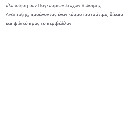
υλοποίηση των Παγκόσμιων Στόχων Βιώσιμης
προάγοντας έναν κόσμο πιο ισότιμο, δίκαιο
Ανάπτυξης,
και φιλικό προς το περιβάλλον
.