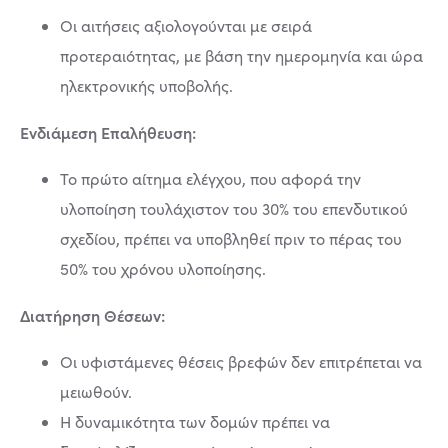
Οι αιτήσεις αξιολογούνται με σειρά
προτεραιότητας, με βάση την ημερομηνία και ώρα
ηλεκτρονικής υποβολής.
Ενδιάμεση Επαλήθευση:
Το πρώτο αίτημα ελέγχου, που αφορά την
υλοποίηση τουλάχιστον του 30% του επενδυτικού
σχεδίου, πρέπει να υποβληθεί πριν το πέρας του
50% του χρόνου υλοποίησης.
Διατήρηση Θέσεων:
Οι υφιστάμενες θέσεις βρεφών δεν επιτρέπεται να
μειωθούν.
Η δυναμικότητα των δομών πρέπει να