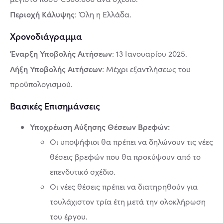
Περιοχή Κάλυψης
: Όλη η Ελλάδα.
Χρονοδιάγραμμα
Έναρξη Υποβολής Αιτήσεων
: 13 Ιανουαρίου 2025.
Λήξη Υποβολής Αιτήσεων
: Μέχρι εξαντλήσεως του
προϋπολογισμού.
Βασικές Επισημάνσεις
Υποχρέωση Αύξησης Θέσεων Βρεφών:
Οι υποψήφιοι θα πρέπει να δηλώνουν τις νέες
θέσεις βρεφών που θα προκύψουν από το
επενδυτικό σχέδιο.
Οι νέες θέσεις πρέπει να διατηρηθούν για
τουλάχιστον τρία έτη μετά την ολοκλήρωση
του έργου.