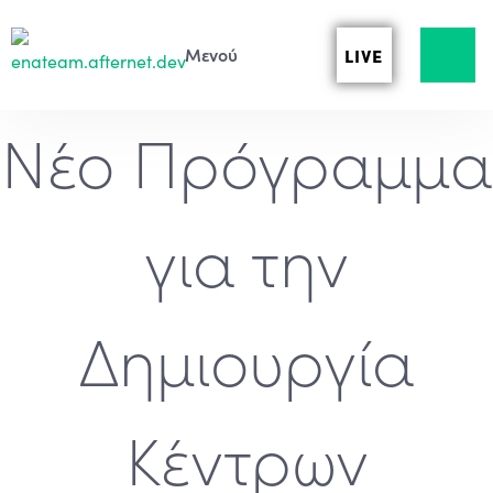
LIVE
Νέο Πρόγραμμα
για την
Δημιουργία
Κέντρων