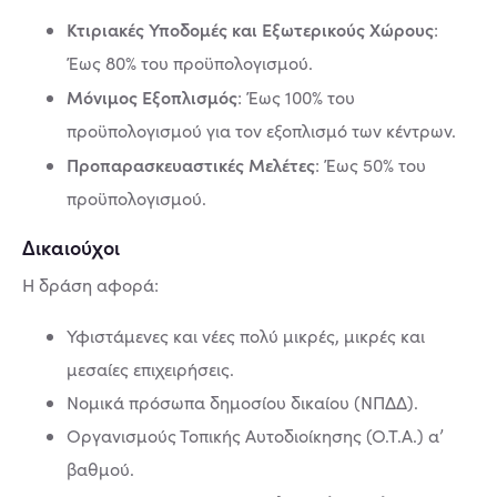
Κτιριακές Υποδομές και Εξωτερικούς Χώρους
:
Έως 80% του προϋπολογισμού.
Μόνιμος Εξοπλισμός
: Έως 100% του
προϋπολογισμού για τον εξοπλισμό των κέντρων.
Προπαρασκευαστικές Μελέτες
: Έως 50% του
προϋπολογισμού.
Δικαιούχοι
Η δράση αφορά:
Υφιστάμενες και νέες πολύ μικρές, μικρές και
μεσαίες επιχειρήσεις.
Νομικά πρόσωπα δημοσίου δικαίου (ΝΠΔΔ).
Οργανισμούς Τοπικής Αυτοδιοίκησης (Ο.Τ.Α.) α’
βαθμού.