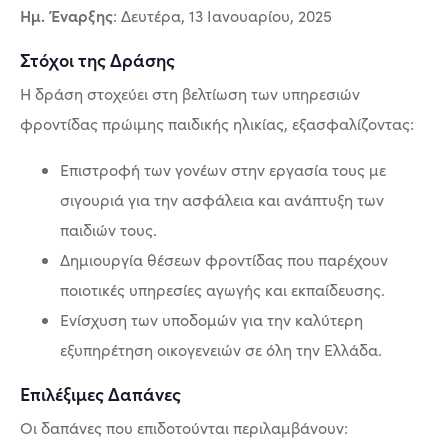
Ημ. Έναρξης
: Δευτέρα, 13 Ιανουαρίου, 2025
Στόχοι της Δράσης
Η δράση στοχεύει στη βελτίωση των υπηρεσιών
φροντίδας πρώιμης παιδικής ηλικίας, εξασφαλίζοντας:
Επιστροφή των γονέων στην εργασία τους με
σιγουριά για την ασφάλεια και ανάπτυξη των
παιδιών τους.
Δημιουργία θέσεων φροντίδας που παρέχουν
ποιοτικές υπηρεσίες αγωγής και εκπαίδευσης.
Ενίσχυση των υποδομών για την καλύτερη
εξυπηρέτηση οικογενειών σε όλη την Ελλάδα.
Επιλέξιμες Δαπάνες
Οι δαπάνες που επιδοτούνται περιλαμβάνουν: