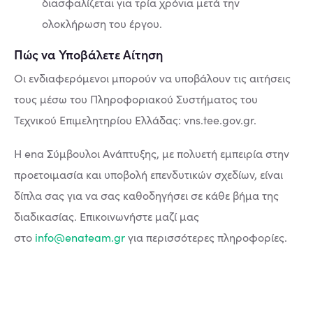
διασφαλίζεται για τρία χρόνια μετά την
ολοκλήρωση του έργου.
Πώς να Υποβάλετε Αίτηση
Οι ενδιαφερόμενοι μπορούν να υποβάλουν τις αιτήσεις
τους μέσω του Πληροφοριακού Συστήματος του
Τεχνικού Επιμελητηρίου Ελλάδας: vns.tee.gov.gr.
Η ena Σύμβουλοι Ανάπτυξης, με πολυετή εμπειρία στην
προετοιμασία και υποβολή επενδυτικών σχεδίων, είναι
δίπλα σας για να σας καθοδηγήσει σε κάθε βήμα της
διαδικασίας. Επικοινωνήστε μαζί μας
στο
info@enateam.gr
για περισσότερες πληροφορίες.