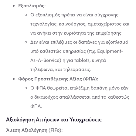
Εξοπλισμός:
Ο εξοπλισμός πρέπει να είναι σύγχρονης
τεχνολογίας, καινούργιος, αμεταχείριστος και
να ανήκει στην κυριότητα της επιχείρησης.
Δεν είναι επιλέξιμες οι δαπάνες για εξοπλισμό
υπό καθεστώς υπηρεσίας (π.χ. Equipment-
As-A-Service) ή για tablets, κινητά
τηλέφωνα, και τηλεοράσεις.
Φόρος Προστιθέμενης Αξίας (ΦΠΑ):
Ο ΦΠΑ θεωρείται επιλέξιμη δαπάνη μόνο εάν
ο δικαιούχος απαλλάσσεται από το καθεστώς
ΦΠΑ.
Αξιολόγηση Αιτήσεων και Υποχρεώσεις
Άμεση Αξιολόγηση (FiFo):