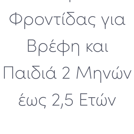
Φροντίδας για
Βρέφη και
Παιδιά 2 Μηνών
έως 2,5 Ετών