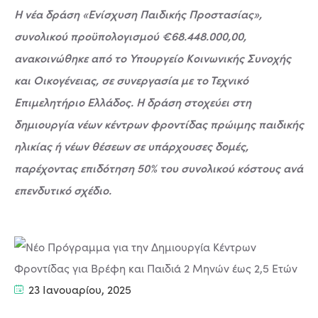
Η νέα δράση «Ενίσχυση Παιδικής Προστασίας»,
συνολικού προϋπολογισμού €68.448.000,00,
ανακοινώθηκε από το Υπουργείο Κοινωνικής Συνοχής
και Οικογένειας, σε συνεργασία με το Τεχνικό
Επιμελητήριο Ελλάδος. Η δράση στοχεύει στη
δημιουργία νέων κέντρων φροντίδας πρώιμης παιδικής
ηλικίας ή νέων θέσεων σε υπάρχουσες δομές,
παρέχοντας επιδότηση 50% του συνολικού κόστους ανά
επενδυτικό σχέδιο.
23 Ιανουαρίου, 2025