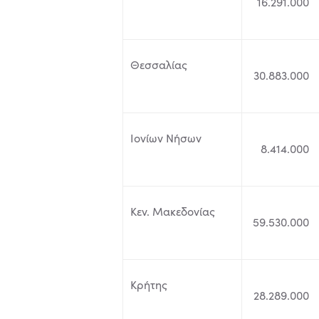
16.291.000
Θεσσαλίας
30.883.000
Ιονίων Νήσων
8.414.000
Κεν. Μακεδονίας
59.530.000
Κρήτης
28.289.000