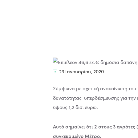
23 Ιανουαρίου, 2020
Σύμφωνα με σχετική ανακοίνωση του 
δυνατότητας υπερδέσμευσης για την
ύψους 1,2 δισ. ευρώ.
Αυτό σημαίνει ότι 2 στους 3 αγρότε
συγκεκριμένο Μέτρο.