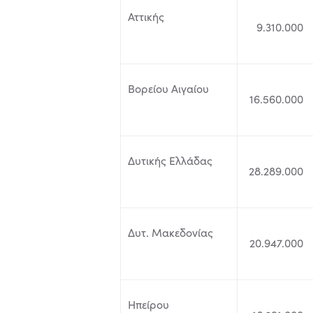
Αττικής
9.310.000
Βορείου Αιγαίου
16.560.000
Δυτικής Ελλάδας
28.289.000
Δυτ. Μακεδονίας
20.947.000
Ηπείρου