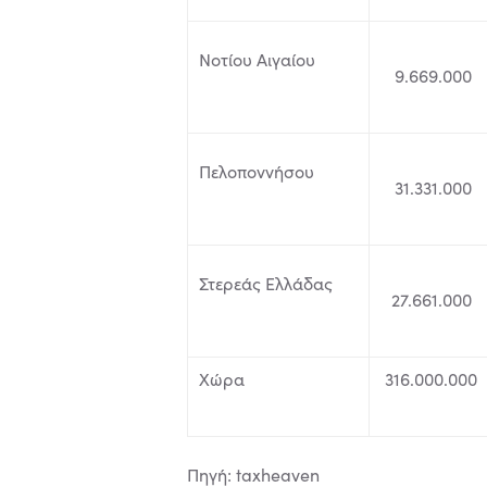
Νοτίου Αιγαίου
9.669.000
Πελοποννήσου
31.331.000
Στερεάς Ελλάδας
27.661.000
Χώρα
316.000.000
Πηγή: taxheaven