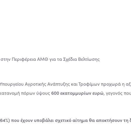
Υπουργείου Αγροτικής Ανάπτυξης και Τροφίμων προχωρά η αξ
600 εκατομμυρίων ευρώ
 κατανομή πόρων ύψους
, γεγονός πο
ς (64%) που έχουν υποβάλει σχετικό αίτημα θα αποκτήσουν τ