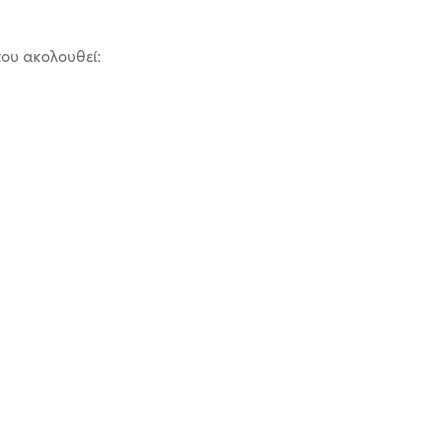
ου ακολουθεί: