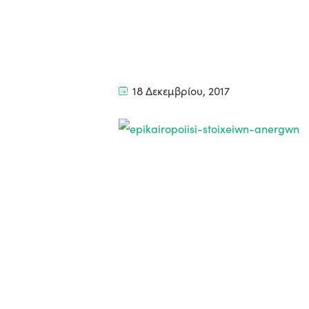
18 Δεκεμβρίου, 2017