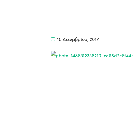
18 Δεκεμβρίου, 2017