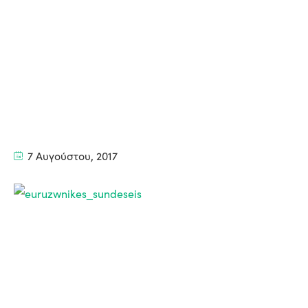
7 Αυγούστου, 2017