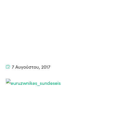
7 Αυγούστου, 2017