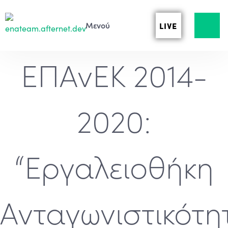
LIVE
ΕΠΑνΕΚ 2014-
2020:
“Εργαλειοθήκη
Ανταγωνιστικότη