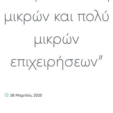
μικρών και πολύ
μικρών
επιχειρήσεων”
26 Μαρτίου, 2025