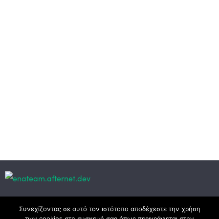
Κεντρικά γραφεία
Συνεχίζοντας σε αυτό τον ιστότοπο αποδέχεστε την χρήση
των cookies στη συσκευή σας όπως περιγράφεται στην