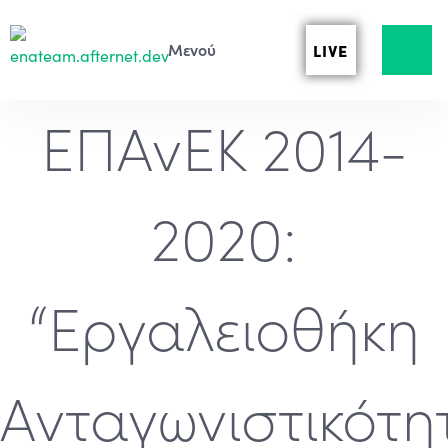
LIVE
ΕΠΑνΕΚ 2014-
2020:
“Εργαλειοθήκη
Ανταγωνιστικότη