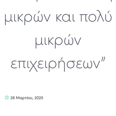
μικρών και πολύ
μικρών
επιχειρήσεων”
26 Μαρτίου, 2025