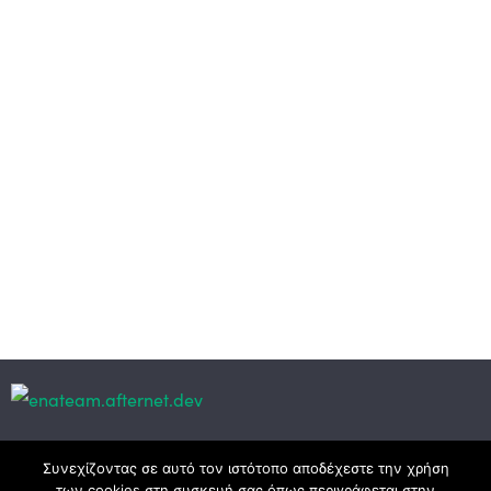
Κεντρικά γραφεία
Συνεχίζοντας σε αυτό τον ιστότοπο αποδέχεστε την χρήση
των cookies στη συσκευή σας όπως περιγράφεται στην