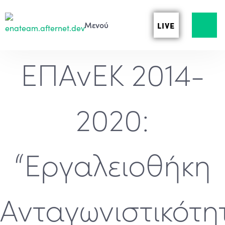
LIVE
ΕΠΑνΕΚ 2014-
2020:
“Εργαλειοθήκη
Ανταγωνιστικότη