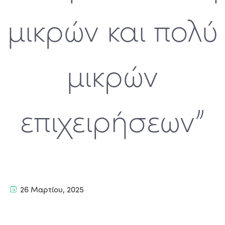
μικρών και πολύ
μικρών
επιχειρήσεων”
26 Μαρτίου, 2025