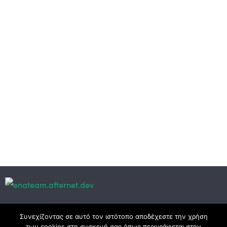
Κεντρικά γραφεία
Συνεχίζοντας σε αυτό τον ιστότοπο αποδέχεστε την χρήση
των cookies στη συσκευή σας όπως περιγράφεται στην