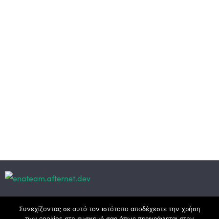
Κεντρικά γραφεία
Συνεχίζοντας σε αυτό τον ιστότοπο αποδέχεστε την χρήση
των cookies στη συσκευή σας όπως περιγράφεται στην