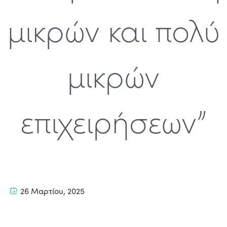
μικρών και πολύ
μικρών
επιχειρήσεων”
26 Μαρτίου, 2025