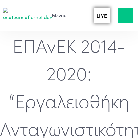
LIVE
ΕΠΑνΕΚ 2014-
2020:
“Εργαλειοθήκη
Ανταγωνιστικότη