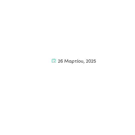
26 Μαρτίου, 2025