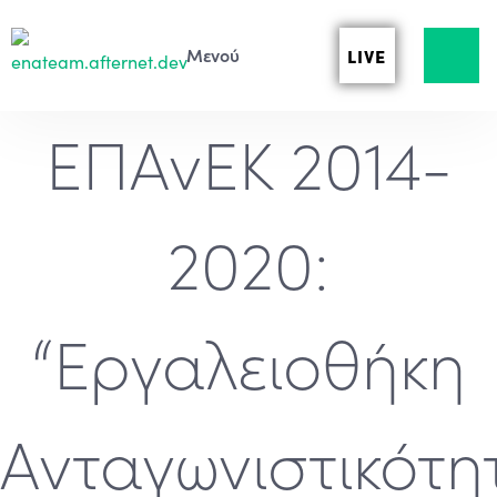
LIVE
ΕΠΑνΕΚ 2014-
2020:
“Εργαλειοθήκη
Ανταγωνιστικότη