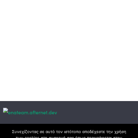
Κεντρικά γραφεία
Συνεχίζοντας σε αυτό τον ιστότοπο αποδέχεστε την χρήση
των cookies στη συσκευή σας όπως περιγράφεται στην