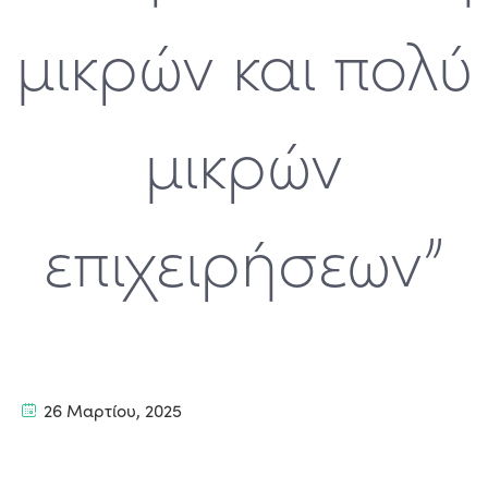
μικρών και πολύ
μικρών
επιχειρήσεων”
26 Μαρτίου, 2025