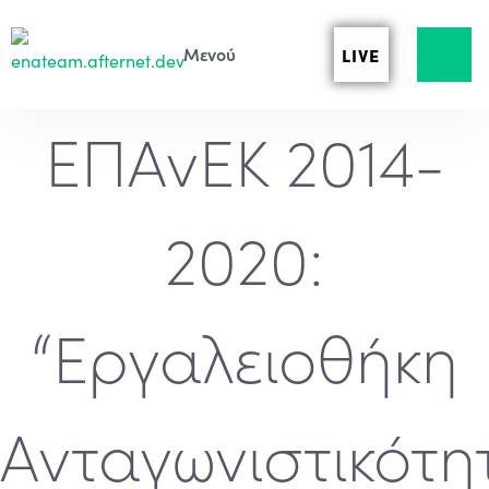
LIVE
ΕΠΑνΕΚ 2014-
2020:
“Εργαλειοθήκη
Ανταγωνιστικότη