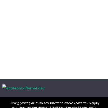
Κεντρικά γραφεία
Συνεχίζοντας σε αυτό τον ιστότοπο αποδέχεστε την χρήση
των cookies στη συσκευή σας όπως περιγράφεται στην