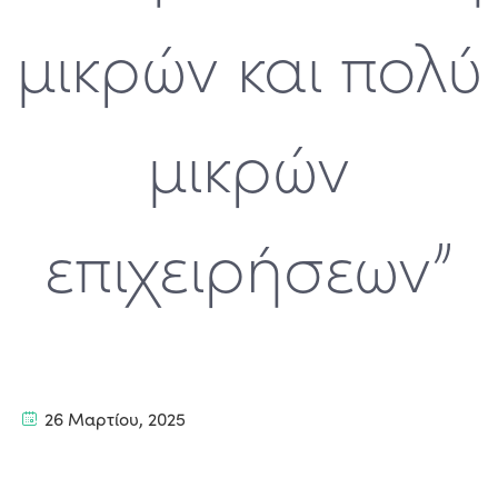
μικρών και πολύ
μικρών
επιχειρήσεων”
26 Μαρτίου, 2025