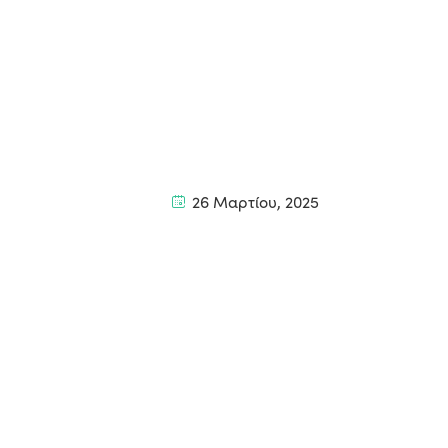
26 Μαρτίου, 2025