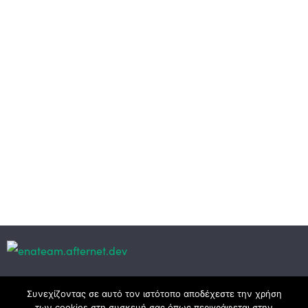
Κεντρικά γραφεία
Συνεχίζοντας σε αυτό τον ιστότοπο αποδέχεστε την χρήση
των cookies στη συσκευή σας όπως περιγράφεται στην