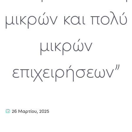
μικρών και πολύ
μικρών
επιχειρήσεων”
26 Μαρτίου, 2025