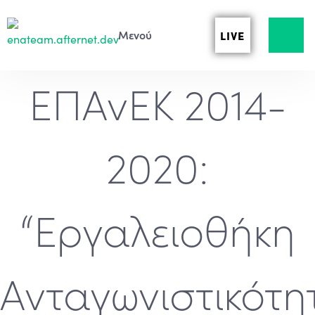
LIVE
ΕΠΑνΕΚ 2014-
2020:
“Εργαλειοθήκη
Ανταγωνιστικότη