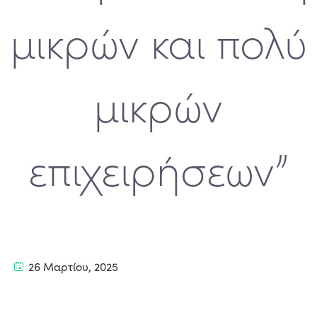
μικρών και πολύ
μικρών
επιχειρήσεων”
26 Μαρτίου, 2025