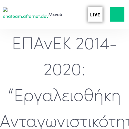
LIVE
ΕΠΑνΕΚ 2014-
2020:
“Εργαλειοθήκη
Ανταγωνιστικότη