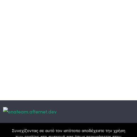
Κεντρικά γραφεία
Συνεχίζοντας σε αυτό τον ιστότοπο αποδέχεστε την χρήση
των cookies στη συσκευή σας όπως περιγράφεται στην