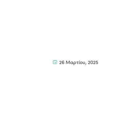
26 Μαρτίου, 2025