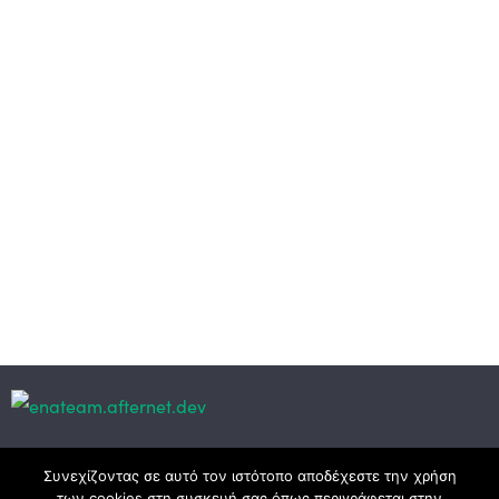
Κεντρικά γραφεία
Συνεχίζοντας σε αυτό τον ιστότοπο αποδέχεστε την χρήση
των cookies στη συσκευή σας όπως περιγράφεται στην