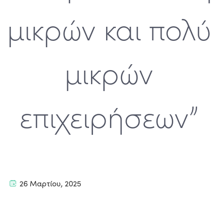
μικρών και πολύ
μικρών
επιχειρήσεων”
26 Μαρτίου, 2025