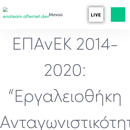
LIVE
ΕΠΑνΕΚ 2014-
2020:
“Εργαλειοθήκη
Ανταγωνιστικότη