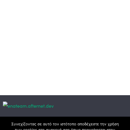
Κεντρικά γραφεία
Συνεχίζοντας σε αυτό τον ιστότοπο αποδέχεστε την χρήση
των cookies στη συσκευή σας όπως περιγράφεται στην