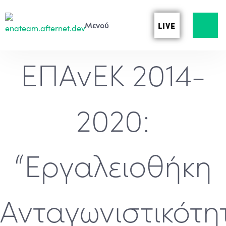
LIVE
ΕΠΑνΕΚ 2014-
2020:
“Εργαλειοθήκη
Ανταγωνιστικότη