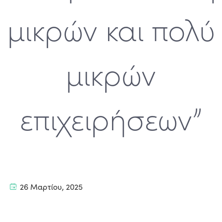
μικρών και πολύ
μικρών
επιχειρήσεων”
26 Μαρτίου, 2025