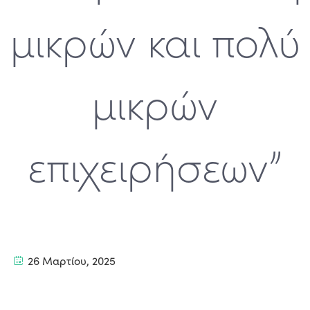
μικρών και πολύ
μικρών
επιχειρήσεων”
26 Μαρτίου, 2025