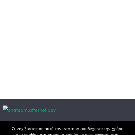
Κεντρικά γραφεία
Συνεχίζοντας σε αυτό τον ιστότοπο αποδέχεστε την χρήση
των cookies στη συσκευή σας όπως περιγράφεται στην