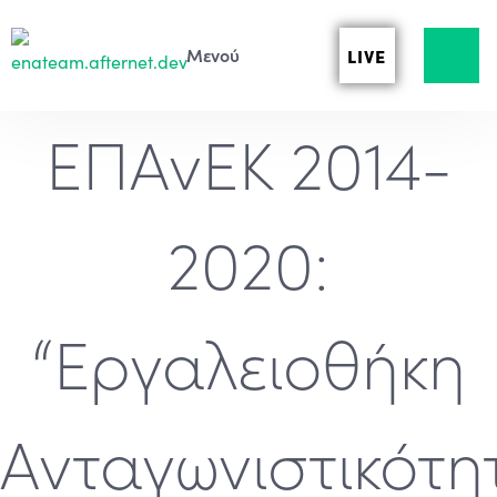
LIVE
ΕΠΑνΕΚ 2014-
2020:
“Εργαλειοθήκη
Ανταγωνιστικότη